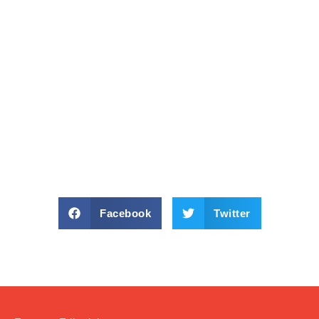
Facebook
Twitter