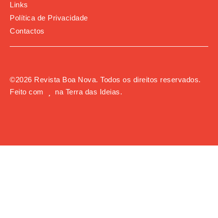
Links
Política de Privacidade
Contactos
©
2026
Revista Boa Nova. Todos os direitos reservados.
Feito com
na
Terra das Ideias
.