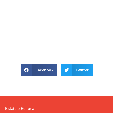
Facebook
Twitter
Estatuto Editorial