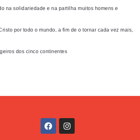
do na solidariedade e na partilha muitos homens e
isto por todo o mundo, a fim de o tornar cada vez mais,
geiros dos cinco continentes