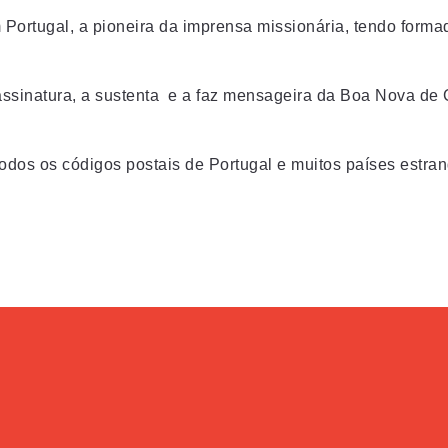
 Portugal, a pioneira da imprensa missionária, tendo forma
ssinatura, a sustenta e a faz mensageira da Boa Nova de Cr
odos os códigos postais de Portugal e muitos países estran