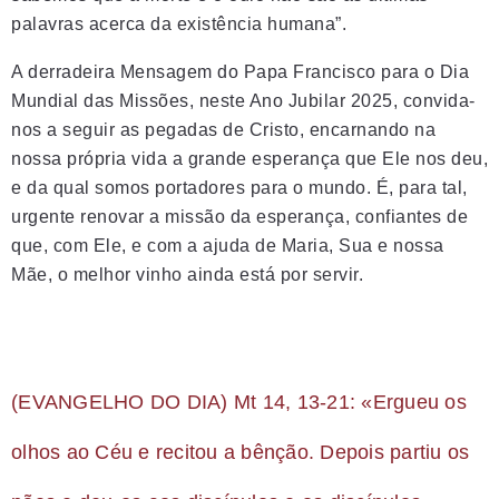
palavras acerca da existência humana”.
A derradeira Mensagem do Papa Francisco para o Dia
Mundial das Missões, neste Ano Jubilar 2025, convida-
nos a seguir as pegadas de Cristo, encarnando na
nossa própria vida a grande esperança que Ele nos deu,
e da qual somos portadores para o mundo. É, para tal,
urgente renovar a missão da esperança, confiantes de
que, com Ele, e com a ajuda de Maria, Sua e nossa
Mãe, o melhor vinho ainda está por servir.
(EVANGELHO DO DIA) Mt 14, 13-21: «Ergueu os
olhos ao Céu e recitou a bênção. Depois partiu os