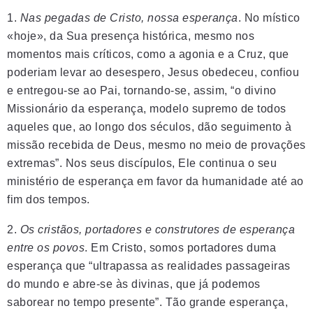
1.
Nas pegadas de Cristo, nossa esperança
. No místico
«hoje», da Sua presença histórica, mesmo nos
momentos mais críticos, como a agonia e a Cruz, que
poderiam levar ao desespero, Jesus obedeceu, confiou
e entregou-se ao Pai, tornando-se, assim, “o divino
Missionário da esperança, modelo supremo de todos
aqueles que, ao longo dos séculos, dão seguimento à
missão recebida de Deus, mesmo no meio de provações
extremas”. Nos seus discípulos, Ele continua o seu
ministério de esperança em favor da humanidade até ao
fim dos tempos.
2.
Os cristãos, portadores e construtores de esperança
entre os povos
. Em Cristo, somos portadores duma
esperança que “ultrapassa as realidades passageiras
do mundo e abre-se às divinas, que já podemos
saborear no tempo presente”. Tão grande esperança,