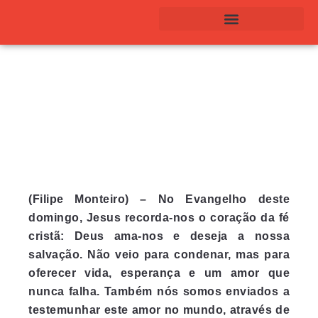
SÉRIES E COLEÇÕES
(Filipe Monteiro) – No Evangelho deste
domingo, Jesus recorda-nos o coração da fé
cristã: Deus ama-nos e deseja a nossa
salvação. Não veio para condenar, mas para
oferecer vida, esperança e um amor que
nunca falha. Também nós somos enviados a
testemunhar este amor no mundo, através de