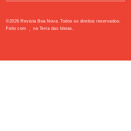
©
2026
Revista Boa Nova. Todos os direitos reservados.
Feito com
na
Terra das Ideias
.