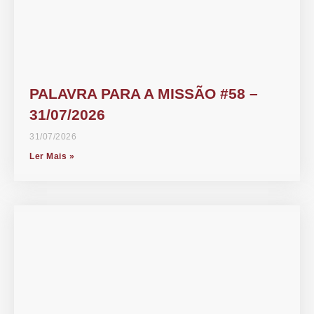
PALAVRA PARA A MISSÃO #58 –
31/07/2026
31/07/2026
Ler Mais »