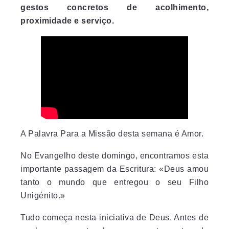
gestos concretos de acolhimento,
proximidade e serviço.
A Palavra Para a Missão desta semana é Amor.
No Evangelho deste domingo, encontramos esta
importante passagem da Escritura: «Deus amou
tanto o mundo que entregou o seu Filho
Unigénito.»
Tudo começa nesta iniciativa de Deus. Antes de