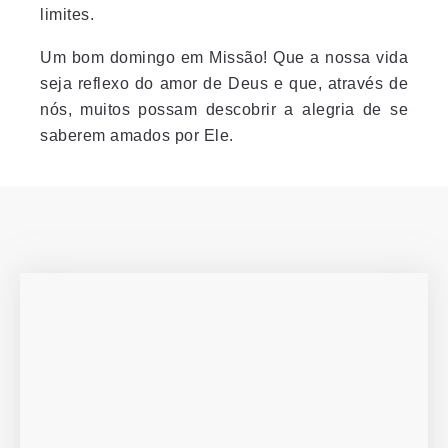
limites.
Um bom domingo em Missão! Que a nossa vida
seja reflexo do amor de Deus e que, através de
nós, muitos possam descobrir a alegria de se
saberem amados por Ele.