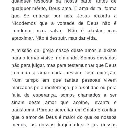
qualquer resposta da nossa parte, antes de
qualquer mérito, Deus ama. E ama de tal forma
que Se entrega por nós. Jesus recorda a
Nicodemos que a vontade de Deus não é
condenar, mas salvar. Não é afastar, mas
aproximar. Não é destruir, mas dar vida.
A missão da Igreja nasce deste amor, e existe
para o tornar visível no mundo. Somos enviados
não para julgar, mas para testemunhar que Deus
continua a amar cada pessoa, sem exceção.
Num tempo em que tantas pessoas vivem
marcadas pela indiferença, pela solidão ou pela
falta de esperança, somos chamados a ser
sinais deste amor que acolhe, levanta e
transforma. Porque acreditar em Cristo é confiar
que o amor de Deus é maior do que os nossos
medos, as nossas fragilidades e os nossos