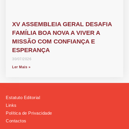
XV ASSEMBLEIA GERAL DESAFIA
FAMÍLIA BOA NOVA A VIVER A
MISSÃO COM CONFIANÇA E
ESPERANÇA
30/07/2026
Ler Mais »
Estatuto Editorial
Links
Política de Privacidade
Contactos