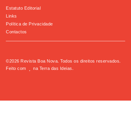
Estatuto Editorial
Links
Política de Privacidade
Contactos
©
2026
Revista Boa Nova. Todos os direitos reservados.
Feito com
na
Terra das Ideias
.